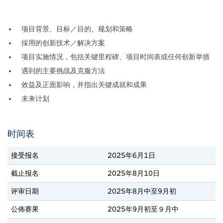
项目背景、目标／目的、规划和策略
採用的创新技术／解决方案
项目实施情况，包括关键里程碑、项目时间表或任何创新举措
遇到的主要挑战及克服方法
效益及正面影响，并指出关键成就和成果
未来计划
时间表
接受报名
2025年6月1日
截止报名
2025年8月10日
评审日期
2025年8月中至9月初
公佈赛果
2025年9月初至９月中