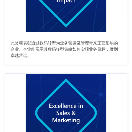
此奖项表彰透过数码转型为业务营运及管理带来正面影响的
企业。企业能展示其数码转型策略如何实现业务目标，做到
卓越营运。