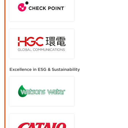
Excellence in ESG & Sustainability