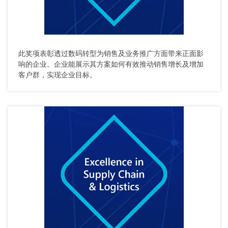
此奖项表彰透过数码转型为销售及业务推广方面带来正面影
响的企业。企业能展示其方案如何有效推动销售增长及增加
客户群，实现企业目标。