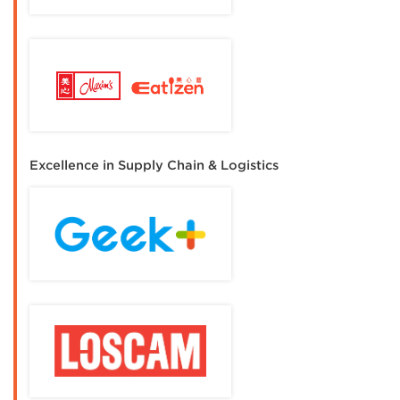
Excellence in Supply Chain & Logistics