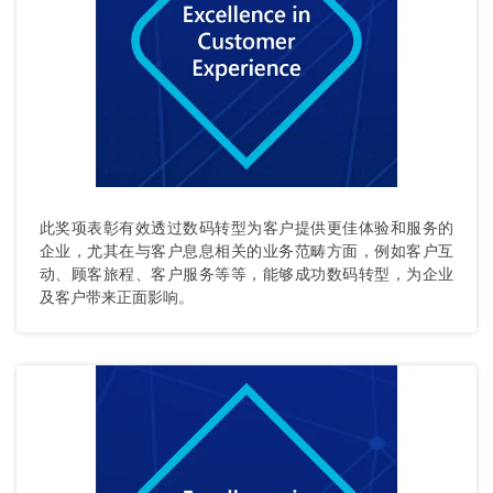
此奖项表彰有效透过数码转型为客户提供更佳体验和服务的
企业，尤其在与客户息息相关的业务范畴方面，例如客户互
动、顾客旅程、客户服务等等，能够成功数码转型，为企业
及客户带来正面影响。