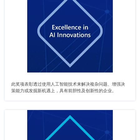
此奖项表彰透过使用人工智能技术来解决複杂问题、增强决
策能力或发掘新机遇上，具有前胆性及创新性的企业。