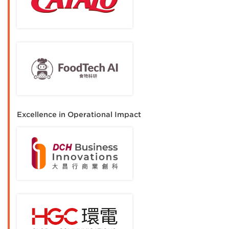
Excellence in Operational Impact