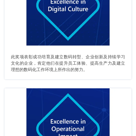
此奖项表彰成功培育及建立数码转型、企业创新及持续学习
文化的企业，肯定他们在提升员工体验、提高生产力及建立
理想的数码化工作环境上所作出的努力。