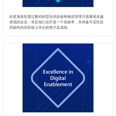
此奖项表彰透过数码转型在供应链和物流管理方面展现卓越
表现的企业，肯定他们在打造一个高效率，并具备可见性及
高韧性的供应链上作出的努力及成就。