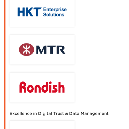
Excellence in Digital Trust & Data Management