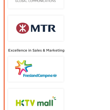
Excellence in Sales & Marketing