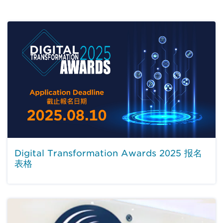
Digital Transformation Awards 2025 报名
表格