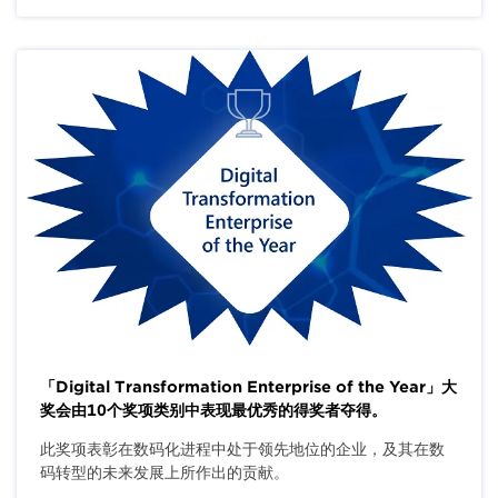
「Digital Transformation Enterprise of the Year」大
奖会由10个奖项类别中表现最优秀的得奖者夺得。
此奖项表彰在数码化进程中处于领先地位的企业，及其在数
码转型的未来发展上所作出的贡献。