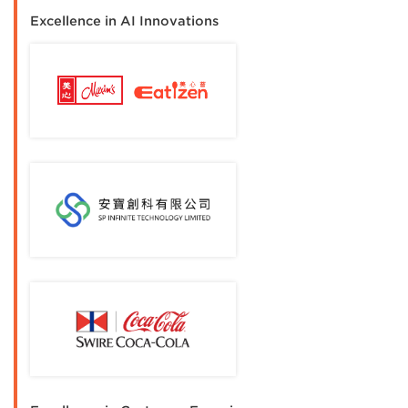
Excellence in AI Innovations