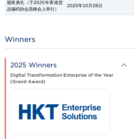
颁奖典礼（于2025年香港货
2025年10月28日
品编码协会高峰会上举行）
Winners
Title
2025 Winners
Digital Transformation Enterprise of the Year
(Grand Award)