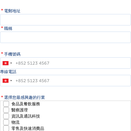
電郵地址
職稱
手機號碼
專線電話
選擇您最感興趣的行業
食品及餐飲服務
醫療護理
資訊及通訊科技
物流
零售及快速消費品