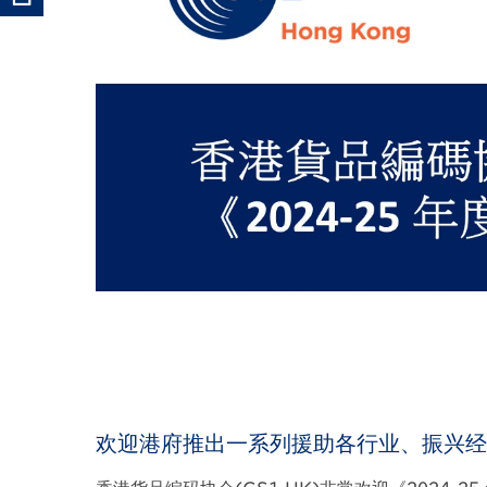
欢迎港府推出一系列援助各行业、振兴经
Body