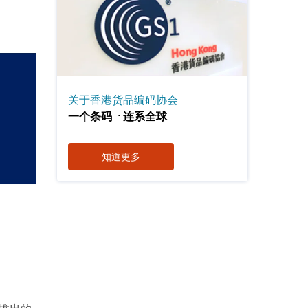
关于香港货品编码协会
．
一个条码
连系全球
知道更多