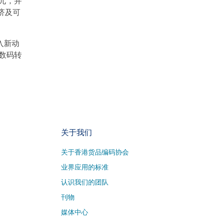
万元，并
济及可
入新动
数码转
关于我们
关于香港货品编码协会
业界应用的标准
认识我们的团队
刊物
媒体中心