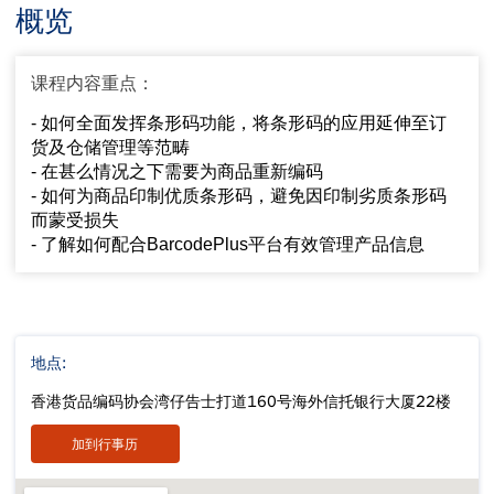
概览
课程内容重点：
- 如何全面发挥条形码功能，将条形码的应用延伸至订
货及仓储管理等范畴
- 在甚么情况之下需要为商品重新编码
- 如何为商品印制优质条形码，避免因印制劣质条形码
而蒙受损失
- 了解如何配合BarcodePlus平台有效管理产品信息
地点:
香港货品编码协会湾仔告士打道160号海外信托银行大厦22楼
加到行事历