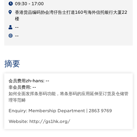
09:30 - 17:00
香港货品编码协会湾仔告士打道160号海外信托银行大厦22
楼
--
--
摘要
会员费用zh-hans: --
非会员费用: --
如何全面发挥条形码功能，将条形码的应用延伸至订货及仓储管
理等范畴
Enquiry: Membership Department | 2863 9769
Website: http://gs1hk.org/