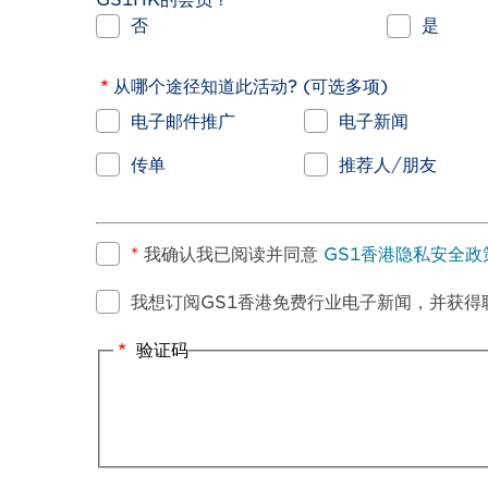
否
是
从哪个途径知道此活动? (可选多项)
电子邮件推广
电子新闻
传单
推荐人/朋友
*
我确认我已阅读并同意
GS1香港隐私安全政
我想订阅GS1香港免费行业电子新闻，并获得
验证码