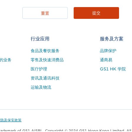
行业应用
服务及方案
食品及餐饮服务
品牌保护
的业务
零售及快速消费品
通商易
医疗护理
GS1 HK 学院
资讯及通讯科技
运输及物流
私隐及保安政策
trademark of GS1 AISBL. Copyright © 2024 GS1 Hong Kong Limited. All 