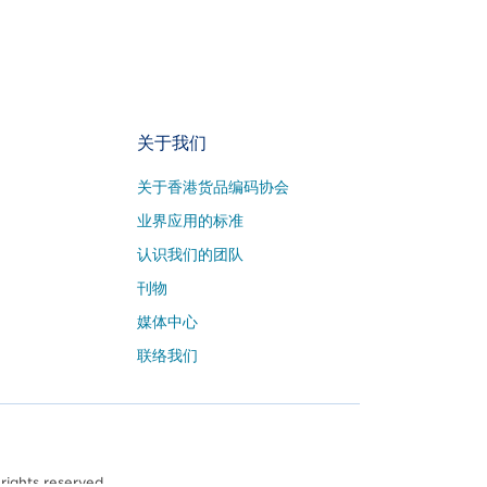
关于我们
关于香港货品编码协会
业界应用的标准
认识我们的团队
刊物
媒体中心
联络我们
rights reserved.