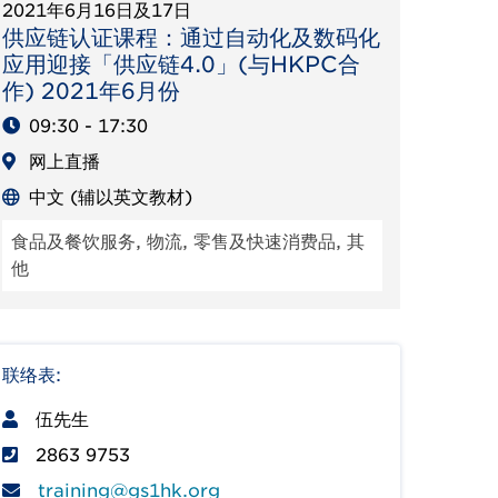
2021年6月16日及17日
供应链认证课程：通过自动化及数码化
应用迎接「供应链4.0」(与HKPC合
作) 2021年6月份
09:30 - 17:30
网上直播
中文 (辅以英文教材)
食品及餐饮服务, 物流, 零售及快速消费品, 其
他
联络表:
伍先生
2863 9753
training@gs1hk.org