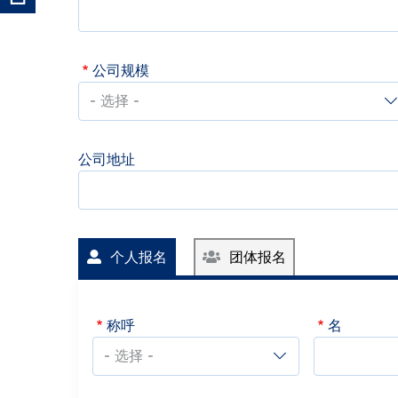
公司规模
公司地址
个人报名
团体报名
称呼
名