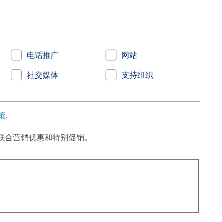
电话推广
网站
社交媒体
支持组织
策
.
联合营销优惠和特别促销。