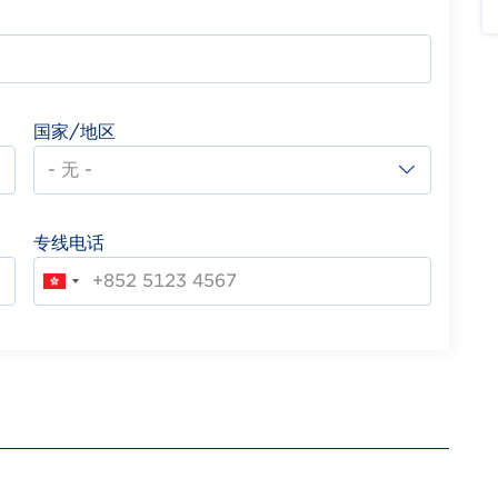
国家/地区
专线电话