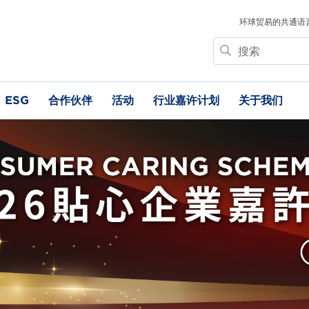
环球贸易的共通语
搜
索
ESG
合作伙伴
活动
行业嘉许计划
关于我们