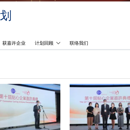
划
获嘉许企业
计划回顾
联络我们