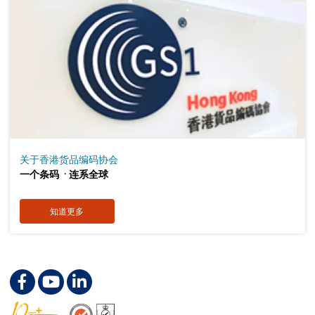
关于香港货品编码协会
．
一个条码
连系全球
知道更多