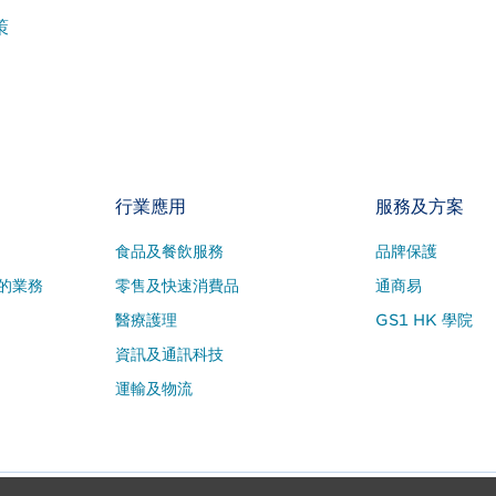
策
行業應用
服務及方案
食品及餐飲服務
品牌保護
的業務
零售及快速消費品
通商易
醫療護理
GS1 HK 學院
資訊及通訊科技
運輸及物流