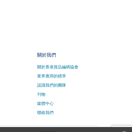
關於我們
關於香港貨品編碼協會
業界應用的標準
認識我們的團隊
刊物
媒體中心
聯絡我們