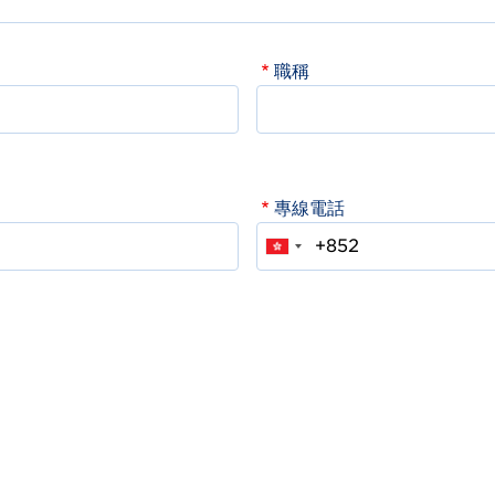
職稱
專線電話