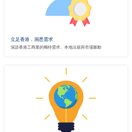
立足香港，洞悉需求
深諳香港工商業的獨特需求、本地法規與市場脈動