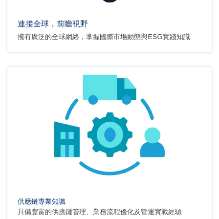
連接全球，前瞻視野
擁有廣泛的全球網絡，掌握國際市場動態與ESG實踐知識
供應鏈專業知識
具備豐富的供應鏈管理、業務流程優化及營運實戰經驗