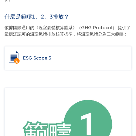
什麼是範疇1、2、3排放？
依據國際通用的《溫室氣體核算體系》（GHG Protocol） 提供了
最廣泛認可的溫室氣體排放核算標準，將溫室氣體分為三大範疇：
ESG Scope 3