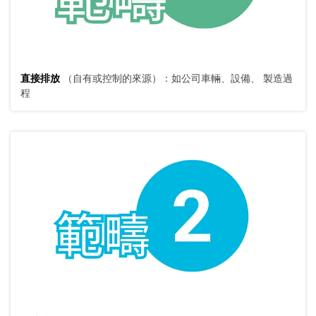
直接排放
（自有或控制的來源）：如公司車輛、設備、 製造過
程