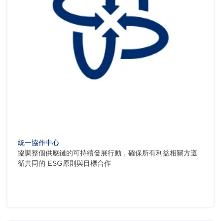
統一協作中心
協調整個供應鏈的可持續發展行動，確保所有利益相關方遵
循共同的 ESG原則與目標合作