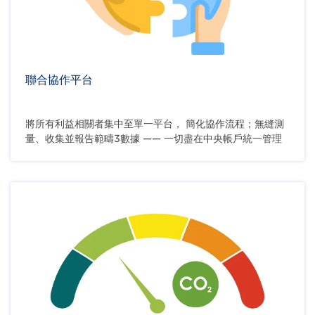
聯合協作平台
將所有利益相關者集中至單一平台， 簡化協作流程；無縫測
量、收集並報告範疇3數據 —— 一切盡在中央帳戶統一管理