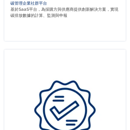
碳管理企業社群平台
基於SaaS平台，為採購方與供應商提供創新解決方案，實現
碳排放數據的計算、監測與申報