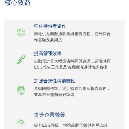
核心效益
強化持份者協作
簡化供應商數據收集與報告流程，提升其合
作意願及參與度
提高營運效率
自動化計算大幅節省時間與資源，顯著減輕
ESG報告工作量及供應商溝通與培訓負擔
加强合規性與前瞻性
遵循國際標準，滿足監管合規及報告義務，
並為未來趨勢做好準備
提升企業聲譽
提升ESG評級，增強品牌形象與客戶忠誠