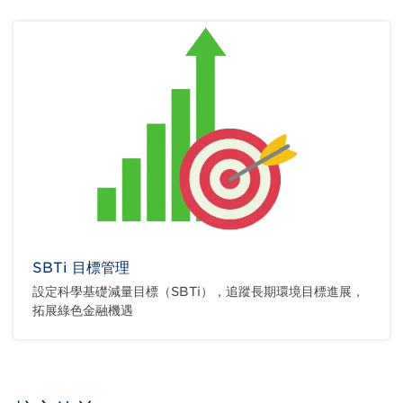
SBTi 目標管理
設定科學基礎減量目標（SBTi），追蹤長期環境目標進展，
拓展綠色金融機遇
Body