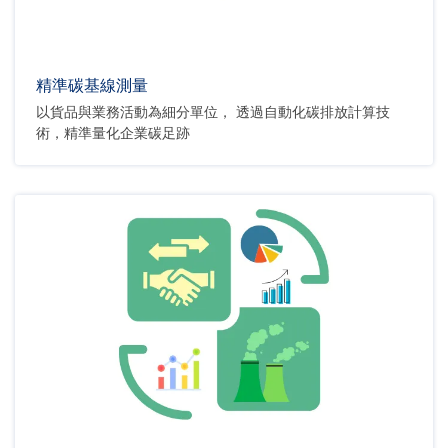
精準碳基線測量
以貨品與業務活動為細分單位， 透過自動化碳排放計算技
術，精準量化企業碳足跡