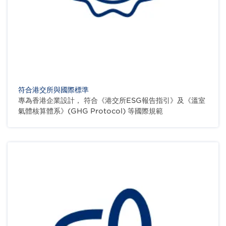
符合港交所與國際標準
專為香港企業設計， 符合《港交所ESG報告指引》及《溫室
氣體核算體系》(GHG Protocol) 等國際規範