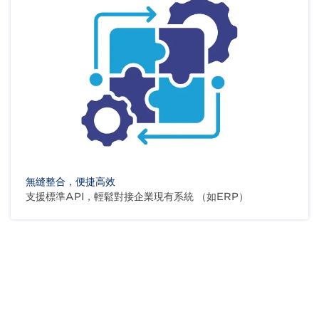
無縫整合，便捷高效
支援標準API，輕鬆對接企業現有系統 （如ERP）
Body
親身體驗平台功能！