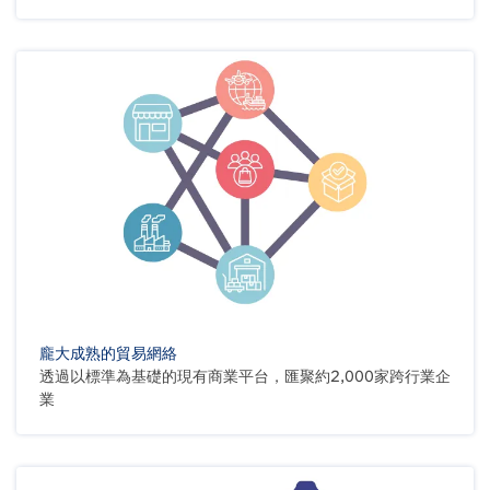
龐大成熟的貿易網絡
透過以標準為基礎的現有商業平台，匯聚約2,000家跨行業企
業