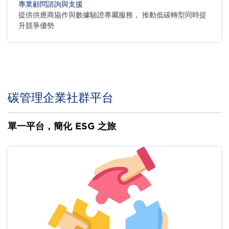
專業顧問諮詢與支援
提供供應商協作與數據驗證專屬服務， 推動低碳轉型同時提
升競爭優勢
Body
碳管理企業社群平台
單一平台，簡化 ESG 之旅