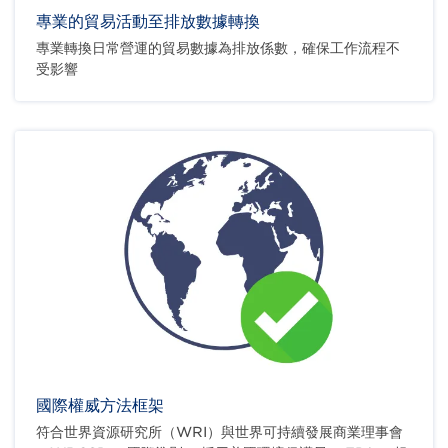
專業的貿易活動至排放數據轉換
專業轉換日常營運的貿易數據為排放係數，確保工作流程不
受影響
國際權威方法框架
符合世界資源研究所（WRI）與世界可持續發展商業理事會