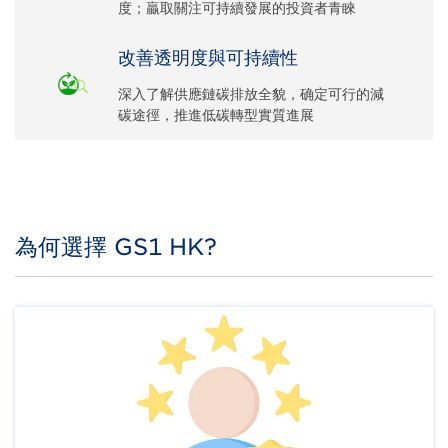
度；贏取關注可持續發展的投資者青睞
改善透明度與可持續性
深入了解供應鏈碳排放全貌，确定可行的減
碳途徑，推進低碳轉型實質進展
Body
為何選擇 GS1 HK?