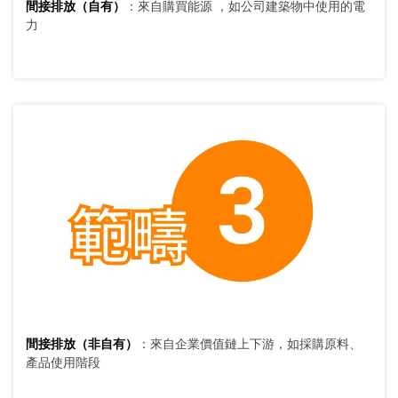
間接排放（自有）
：來自購買能源 ，如公司建築物中使用的電
力
間接排放（非自有）
：來自企業價值鏈上下游，如採購原料、
產品使用階段