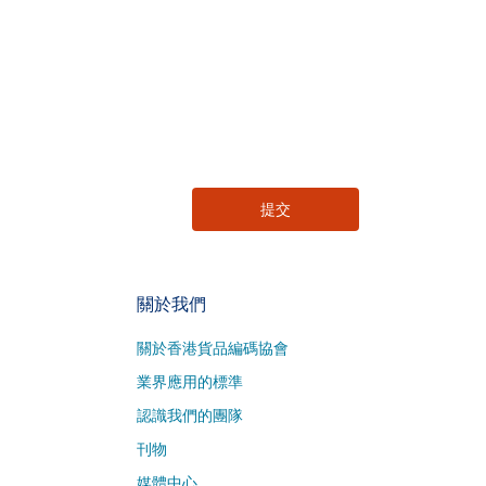
關於我們
關於香港貨品編碼協會
業界應用的標準
認識我們的團隊
刊物
媒體中心