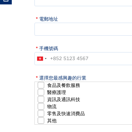
電郵地址
手機號碼
選擇您最感興趣的行業
食品及餐飲服務
醫療護理
資訊及通訊科技
物流
零售及快速消費品
其他