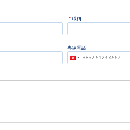
職稱
專線電話