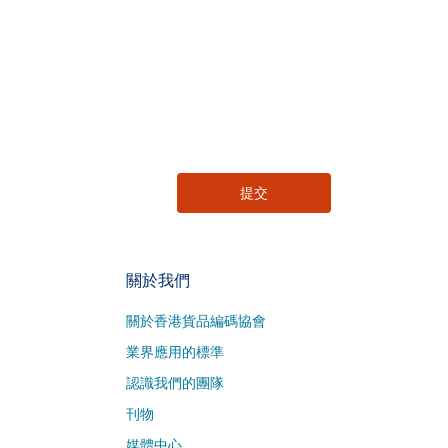
關於我們
關於香港貨品編碼協會
業界應用的標準
認識我們的團隊
刊物
媒體中心