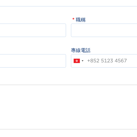
職稱
專線電話