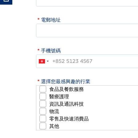
電郵地址
手機號碼
選擇您最感興趣的行業
食品及餐飲服務
醫療護理
資訊及通訊科技
物流
零售及快速消費品
其他