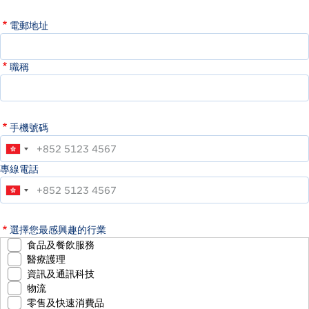
電郵地址
職稱
手機號碼
專線電話
選擇您最感興趣的行業
食品及餐飲服務
醫療護理
資訊及通訊科技
物流
零售及快速消費品