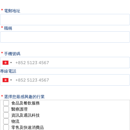
電郵地址
職稱
手機號碼
專線電話
選擇您最感興趣的行業
食品及餐飲服務
醫療護理
資訊及通訊科技
物流
零售及快速消費品