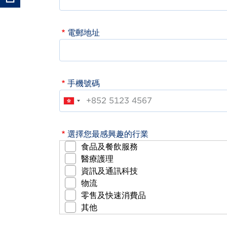
電郵地址
手機號碼
選擇您最感興趣的行業
食品及餐飲服務
醫療護理
資訊及通訊科技
物流
零售及快速消費品
其他