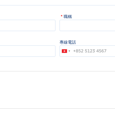
職稱
專線電話