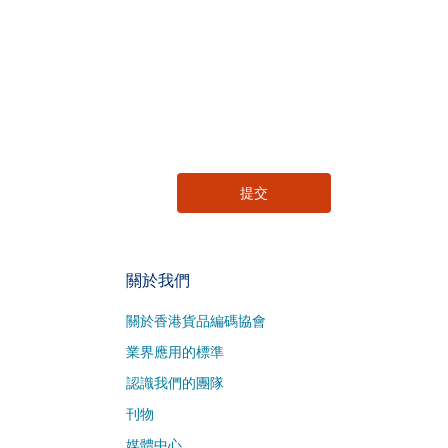
關於我們
關於香港貨品編碼協會
業界應用的標準
認識我們的團隊
刊物
媒體中心