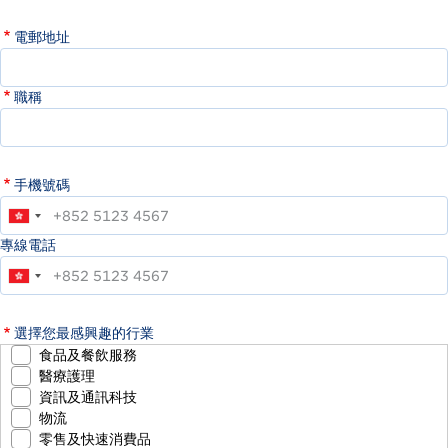
電郵地址
職稱
手機號碼
專線電話
選擇您最感興趣的行業
食品及餐飲服務
醫療護理
資訊及通訊科技
物流
零售及快速消費品