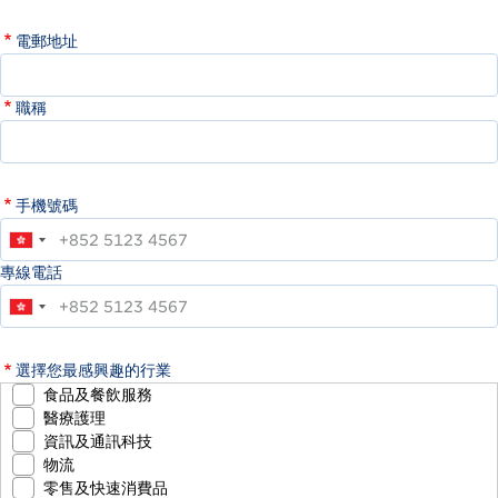
電郵地址
職稱
手機號碼
專線電話
選擇您最感興趣的行業
食品及餐飲服務
醫療護理
資訊及通訊科技
物流
零售及快速消費品