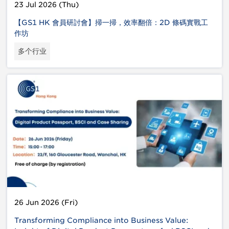
23 Jul 2026 (Thu)
【GS1 HK 會員研討會】掃一掃，效率翻倍：2D 條碼實戰工
作坊
多个行业
26 Jun 2026 (Fri)
Transforming Compliance into Business Value: