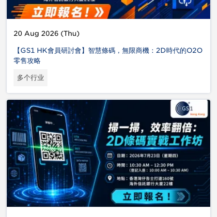
20 Aug 2026 (Thu)
【GS1 HK會員研討會】智慧條碼，無限商機：2D時代的O2O
零售攻略
多个行业