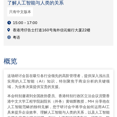
了解人工智能与人类的关系
只有中文版本
15:00 - 17:00
香港湾仔告士打道160号海外信讬银行大厦22楼
粤语
概览
这场研讨会旨在吸引各行业领先的高阶管理者，提供深入浅出且
实用的人工智能（AI）知识，特别聚焦于商业分析的关键领
域，为业务决策提供宝贵的支援。
本会特别邀请到全国政协委员、香港特别行政区立法会议员暨香
港中文大学工程学院副院长（外务）黄锦辉教授，MH 分享他在
人工智能范畴的独特见解，您于研讨会中将学会如何运用AI工
具来提升企业效率、理解人工智能与人类的关系，以及人工智能