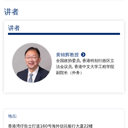
讲者
讲者
黄锦辉教授
全国政协委员, 香港特别行政区立
法会议员, 香港中文大学工程学院
副院长（外务）
地点:
香港湾仔告士打道160号海外信讬银行大厦22楼