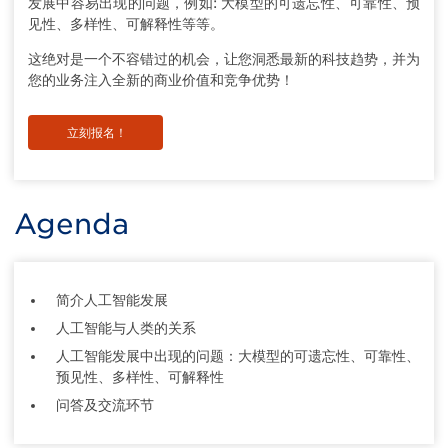
发展中容易出现的问题，例如: 大模型的可遗忘性、可靠性、预
见性、多样性、可解释性等等。
这绝对是一个不容错过的机会，让您洞悉最新的科技趋势，并为
您的业务注入全新的商业价值和竞争优势！
立刻报名！
Agenda
简介人工智能发展
人工智能与人类的关系
人工智能发展中出现的问题：大模型的可遗忘性、可靠性、
预见性、多样性、可解释性
问答及交流环节