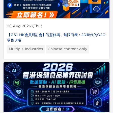
20 Aug 2026 (Thu)
【GS1 HK會員研討會】智慧條碼，無限商機：2D時代的O2O
零售攻略
Multiple Industries
Chinese content only