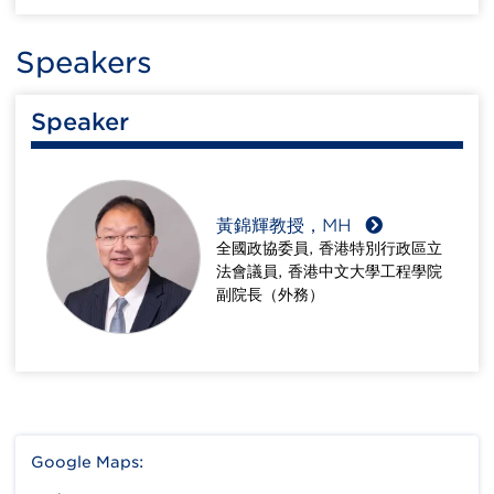
Speakers
Speaker
黃錦輝教授，MH
全國政協委員, 香港特別行政區立
法會議員, 香港中文大學工程學院
副院長（外務）
Google Maps: