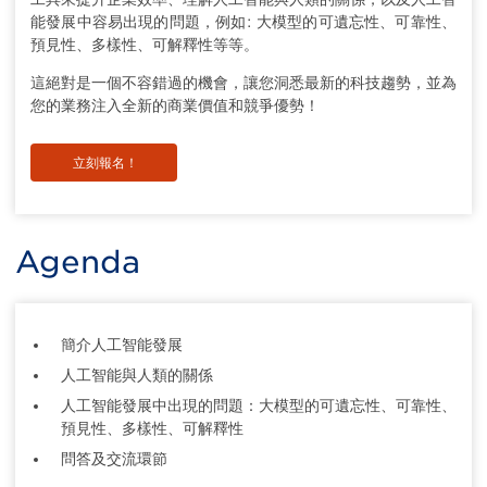
能發展中容易出現的問題，例如: 大模型的可遺忘性、可靠性、
預見性、多樣性、可解釋性等等。
這絕對是一個不容錯過的機會，讓您洞悉最新的科技趨勢，並為
您的業務注入全新的商業價值和競爭優勢！
立刻報名！
Agenda
簡介人工智能發展
人工智能與人類的關係
人工智能發展中出現的問題：大模型的可遺忘性、可靠性、
預見性、多樣性、可解釋性
問答及交流環節