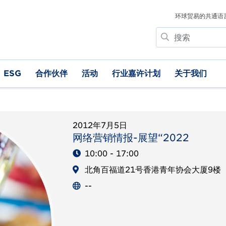
环球贸易的共通语
搜
索
ESG
合作伙伴
活动
行业嘉许计划
关于我们
2012年7月5日
网络营销情报-展望“2022
10:00 - 17:00
北角百福道21号香港青年协会大厦9楼
--