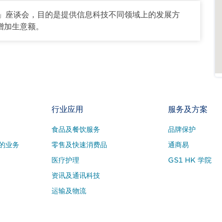
2”」座谈会，目的是提供信息科技不同领域上的发展方
增加生意额。
行业应用
服务及方案
食品及餐饮服务
品牌保护
的业务
零售及快速消费品
通商易
医疗护理
GS1 HK 学院
资讯及通讯科技
运输及物流