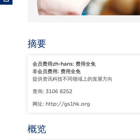
摘要
会员费用zh-hans: 费用全免
非会员费用: 费用全免
提供资讯科技不同领域上的发展方向
查询: 3106 8252
网址: http://gs1hk.org
概览