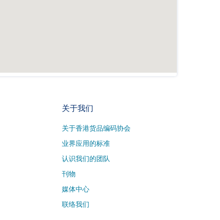
关于我们
关于香港货品编码协会
业界应用的标准
认识我们的团队
刊物
媒体中心
联络我们