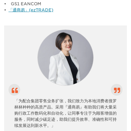
• GS1 EANCOM
•
「通商易」(ezTRADE)
「为配合集团零售业务扩张，我们致力为本地消费者搜罗
林林种种的高质产品。采用『通商易』有助我们将大量采
购行政工作数码化和自动化，让同事专注于为顾客增值的
服务，同时减少碳足迹，助我们提升效率、准确性和可持
续发展达到新水平。」