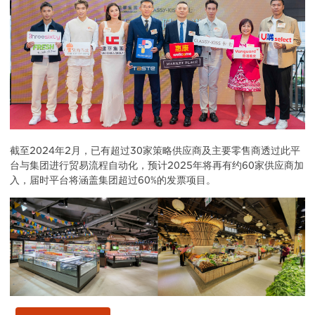
截至2024年2月，已有超过30家策略供应商及主要零售商透过此平
台与集团进行贸易流程自动化，预计2025年将再有约60家供应商加
入，届时平台将涵盖集团超过60%的发票项目。