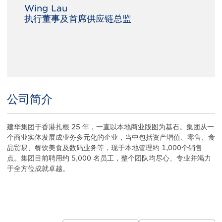
Wing Lau
执行董事及首席供应链总监
公司简介
Title
Body
建华集团于香港扎根 25 年，一直以本地商业版图为基石。集团从一
个商业实体发展成业务多元化的企业，当中包括资产增值、零售、食
品贸易、餐饮美食及数码业务等，现于本地管理约 1,000个销售
点。集团目前聘用约 5,000 名员工，整个团队均尽心、专业并竭力
于全方位成就卓越。