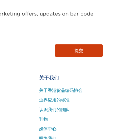
arketing offers, updates on bar code
关于我们
关于香港货品编码协会
业界应用的标准
认识我们的团队
刊物
媒体中心
联络我们