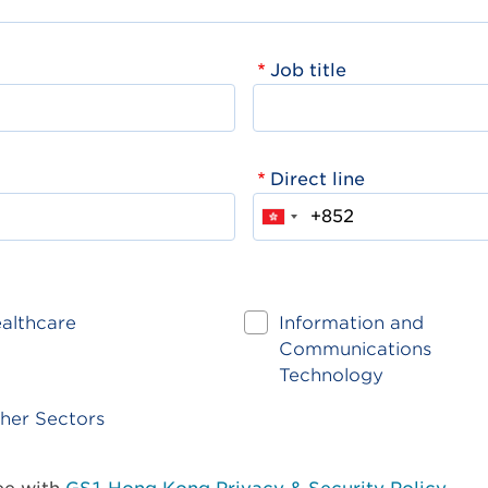
Job title
Direct line
althcare
Information and
Communications
Technology
her Sectors