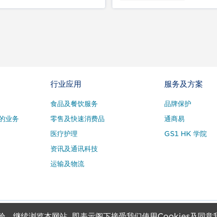
行业应用
服务及方案
食品及餐饮服务
品牌保护
的业务
零售及快速消费品
通商易
医疗护理
GS1 HK 学院
资讯及通讯科技
运输及物流
验。继续浏览本网站, 即表示阁下接受我们使用Cookies及同