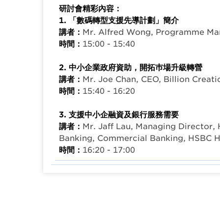
研討會精彩內容：
1. 「數碼轉型支援先導計劃」簡介
講者：
Mr. Alfred Wong, Programme Ma
時間：
15:00 - 15:40
2. 中小企業政府資助，開拓巿場升級轉營
講者：
Mr. Joe Chan, CEO, Billion Creat
時間：
15:40 - 16:20
3. 支援中小企融資及銀行服務需要
講者：
Mr. Jaff Lau, Managing Director,
Banking, Commercial Banking, HSBC 
時間：
16:20 - 17:00