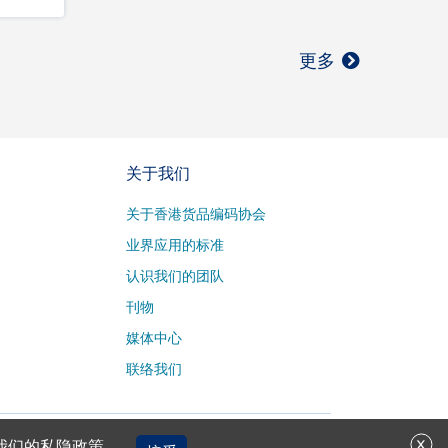
更多
关于我们
关于香港货品编码协会
业界应用的标准
认识我们的团队
刊物
媒体中心
联络我们
x
意我们的私隐政策