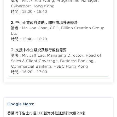
講者：
Mr. Alfred Wong, Programme Manager,
Cyberport Hong Kong
時間：
15:00 - 15:40
2. 中小企業政府資助，開拓巿場升級轉營
講者：
Mr. Joe Chan, CEO, Billion Creation Group
Ltd
時間：
15:40 - 16:20
3. 支援中小企融資及銀行服務需要
講者：
Mr. Jaff Lau, Managing Director, Head of
Sales & Client Coverage, Business Banking,
Commercial Banking, HSBC Hong Kong
時間：
16:20 - 17:00
Google Maps:
香港灣仔告士打道160號海外信託銀行大廈22樓