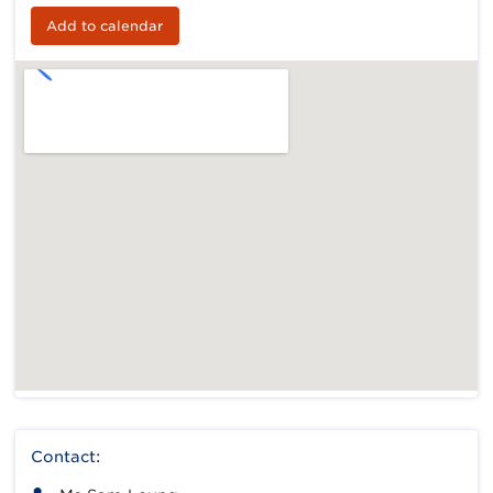
Add to calendar
Contact: