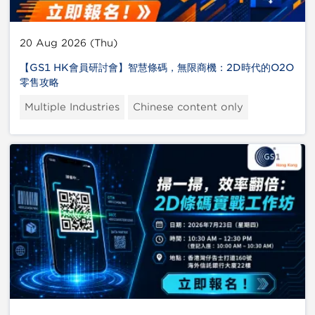
20 Aug 2026 (Thu)
【GS1 HK會員研討會】智慧條碼，無限商機：2D時代的O2O
零售攻略
Multiple Industries
Chinese content only