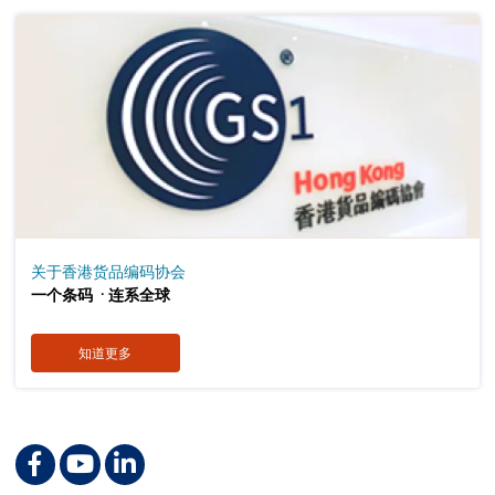
关于香港货品编码协会
．
一个条码
连系全球
知道更多