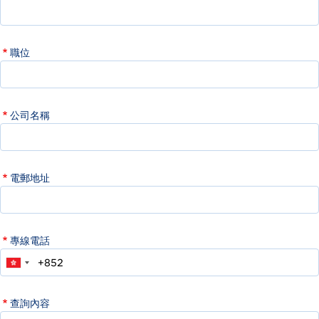
職位
公司名稱
電郵地址
專線電話
查詢內容