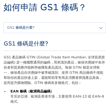
如何申請 GS1 條碼？
GS1 條碼是什麼?
GS1 條碼是什麼?
Title
Body
GS1 產品條碼 GTIN (Global Trade Item Number, 全球貿易貨
品編碼) 是一種國際通用的編碼，用來識別產品，確保供應鏈中各持
份者和貿易夥伴能夠準確獲取產品資訊。每個 GTIN 都是全球唯
一，確保產品在供應鏈中被準確識別。使用 GTIN 商品條碼不僅能
幫助你的產品快速上架，還能幫助零售商及消費者辨識產品真偽，
從而提升購物體驗。GTIN 條碼有多種格式，包括︰
EAN 條碼（歐洲商品編碼）
常見於亞洲、歐洲及香港市場，主要使用 EAN-13 或 EAN-8
格式。