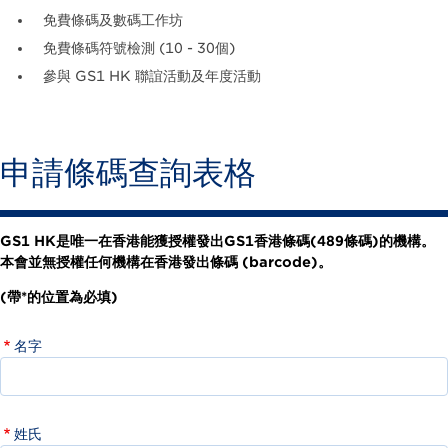
免費條碼及數碼工作坊
免費條碼符號檢測 (10 - 30個)
參與 GS1 HK 聯誼活動及年度活動
申請條碼查詢表格
GS1 HK是唯一在香港能獲授權發出GS1香港條碼(489條碼)的機構。
本會並無授權任何機構在香港發出條碼 (barcode)。
(帶*的位置為必填)
名字
姓氏