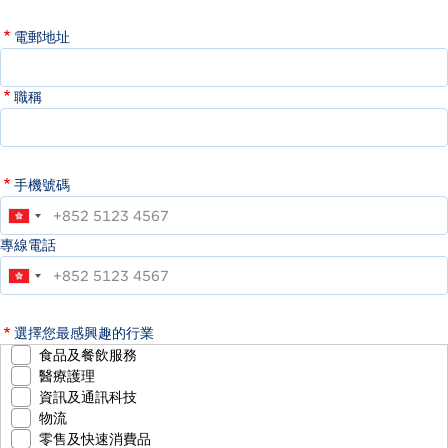
電郵地址
職稱
手機號碼
專線電話
選擇您最感興趣的行業
食品及餐飲服務
醫療護理
資訊及通訊科技
物流
零售及快速消費品