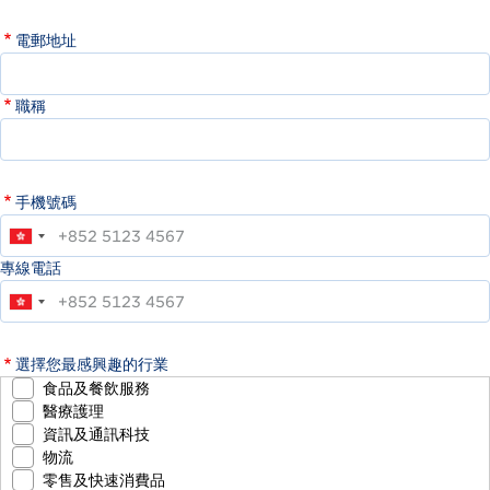
電郵地址
職稱
手機號碼
專線電話
選擇您最感興趣的行業
食品及餐飲服務
醫療護理
資訊及通訊科技
物流
零售及快速消費品