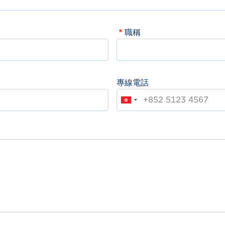
職稱
專線電話