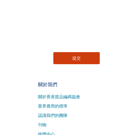
關於我們
關於香港貨品編碼協會
業界應用的標準
認識我們的團隊
刊物
媒體中心