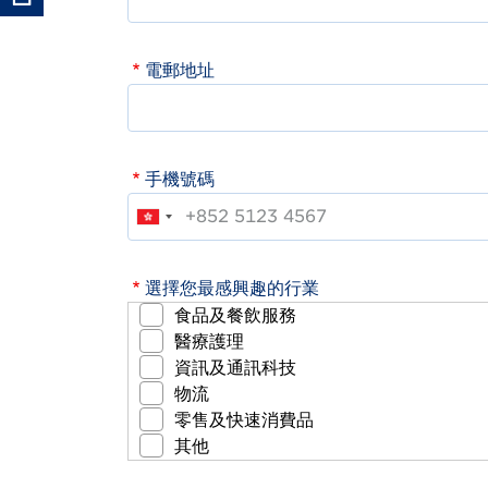
電郵地址
手機號碼
選擇您最感興趣的行業
食品及餐飲服務
醫療護理
資訊及通訊科技
物流
零售及快速消費品
其他