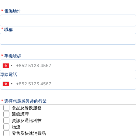
電郵地址
職稱
手機號碼
專線電話
選擇您最感興趣的行業
食品及餐飲服務
醫療護理
資訊及通訊科技
物流
零售及快速消費品