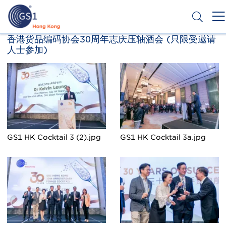
跳
转
到
主
Header
香港货品编码协会30周年志庆压轴酒会 (只限受邀请
申请条码
要
人士参加)
Top
内
容
Second
Menu
GS1 HK Cocktail 3 (2).jpg
GS1 HK Cocktail 3a.jpg