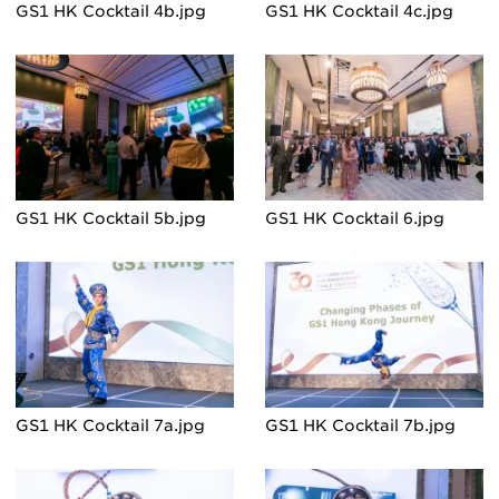
GS1 HK Cocktail 4b.jpg
GS1 HK Cocktail 4c.jpg
GS1 HK Cocktail 5b.jpg
GS1 HK Cocktail 6.jpg
GS1 HK Cocktail 7a.jpg
GS1 HK Cocktail 7b.jpg