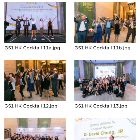
GS1 HK Cocktail 11a.jpg
GS1 HK Cocktail 11b.jpg
GS1 HK Cocktail 12.jpg
GS1 HK Cocktail 13.jpg