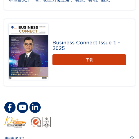
本地粟米汁「智」拓全方位发展： 智慧、智能、致志
Business Connect Issue 1 -
2025
下载