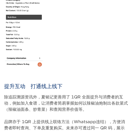
提升互动 打通线上线下
除追踪溯源资讯外，夏铭记更善用了 1QR 全面提升与消费者的互
动，例如加入食谱，让消费者简易掌握如何以辣椒油炮制出各款菜式
（辣椒油面条、炒青菜）和查阅营养价值等。
品牌亦于 1QR 上提供线上联络方法（Whatsapp连结），方便消
费者即时查询、下单及重复购买。未来亦可透过同一 QR 码，展示