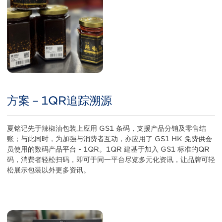
方案－1QR追踪溯源
Title
Body
夏铭记先于辣椒油包装上应用 GS1 条码，支援产品分销及零售结
账；与此同时，为加强与消费者互动，亦应用了 GS1 HK 免费供会
员使用的数码产品平台 - 1QR。1QR 建基于加入 GS1 标准的QR
码，消费者轻松扫码，即可于同一平台尽览多元化资讯，让品牌可轻
松展示包装以外更多资讯。