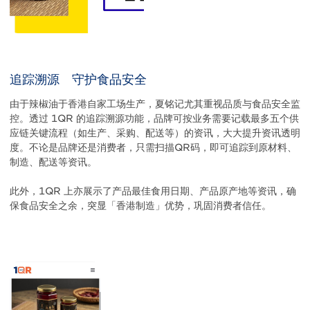
追踪溯源 守护食品安全
由于辣椒油于香港自家工场生产，夏铭记尤其重视品质与食品安全监
控。透过 1QR 的追踪溯源功能，品牌可按业务需要记载最多五个供
应链关键流程（如生产、采购、配送等）的资讯，大大提升资讯透明
度。不论是品牌还是消费者，只需扫描QR码，即可追踪到原材料、
制造、配送等资讯。
此外，1QR 上亦展示了产品最佳食用日期、产品原产地等资讯，确
保食品安全之余，突显「香港制造」优势，巩固消费者信任。