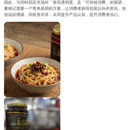
因此，为同时回应市场对「资讯透明度」及「可持续消费」的期望，
夏铭记需要一个简单易用的方案，让消费者获得包装以外的资讯，包
括追踪溯源、回收资讯等，从而提升产品认知，提升消费者信心。