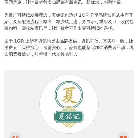
不同优惠，让消费者每次扫码都有新资讯、新优惠，刺激消费。
为推广可持续发展理念，夏铭记也透过 1QR 分享品牌如何从生产开
始，及至配送流程上减废、减少碳足迹，并展示可重用及可回收的包
装物料、回收站资讯等，让消费者可作出更可持续的选择。
由于 1QR 上所有资讯均是由品牌提供，资讯可信、真实与一致，让
消费者「买得放心、食得安心」。品牌也能藉此加强消费者互动，巩
固消费者信心，对年轻一代尤具吸引力。