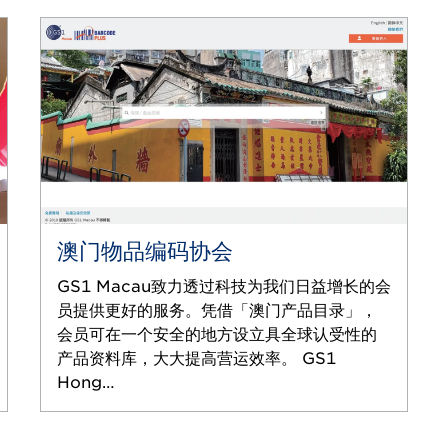
澳门物品编码协会
GS1 Macau致力透过科技为我们日益增长的会
员提供更好的服务。凭借「澳门产品目录」，
会员可在一个安全的地方设立具全球认受性的
产品资料库，大大提高营运效率。 GS1
Hong…