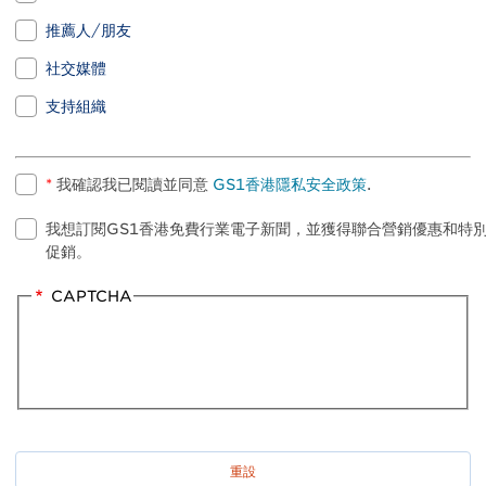
推薦人/朋友
社交媒體
支持組織
*
我確認我已閱讀並同意
GS1香港隱私安全政策
.
我想訂閱GS1香港免費行業電子新聞，並獲得聯合營銷優惠和特
促銷。
CAPTCHA