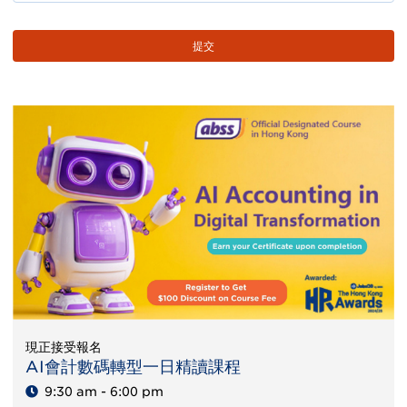
現正接受報名
AI會計數碼轉型一日精讀課程
9:30 am - 6:00 pm