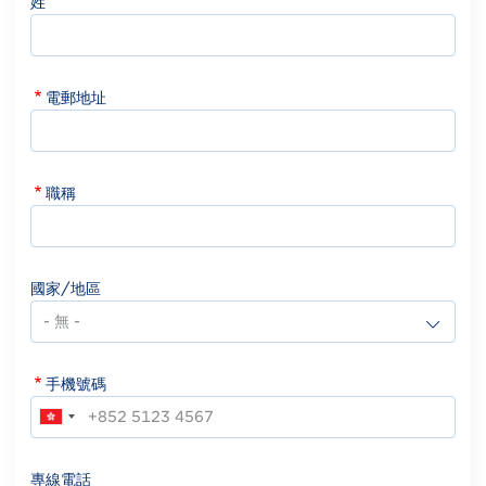
姓
電郵地址
職稱
國家/地區
手機號碼
專線電話