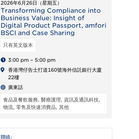
2026年6月26日（星期五）
Transforming Compliance into
Business Value: Insight of
Digital Product Passport, amfori
BSCI and Case Sharing
只有英文版本
3:00 pm – 5:00 pm
香港灣仔告士打道160號海外信託銀行大廈
22樓
廣東話
食品及餐飲服務, 醫療護理, 資訊及通訊科技,
物流, 零售及快速消費品, 其他
聯絡: