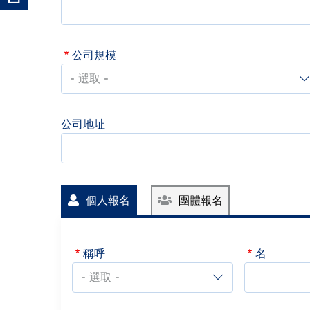
公司規模
公司地址
個人報名
團體報名
稱呼
名