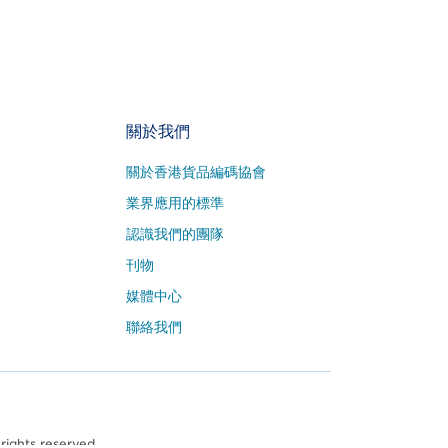
關於我們
關於香港貨品編碼協會
業界應用的標準
認識我們的團隊
刊物
媒體中心
聯絡我們
rights reserved.