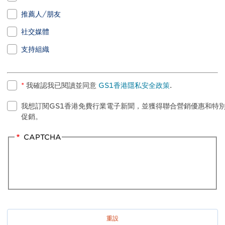
推薦人/朋友
社交媒體
支持組織
*
我確認我已閱讀並同意
GS1香港隱私安全政策
.
我想訂閱GS1香港免費行業電子新聞，並獲得聯合營銷優惠和特
促銷。
CAPTCHA