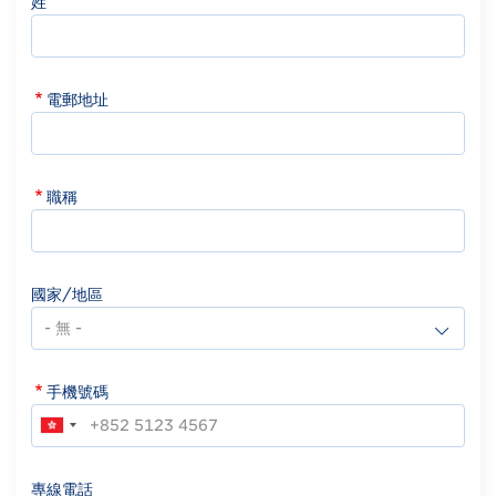
姓
電郵地址
職稱
國家/地區
手機號碼
專線電話