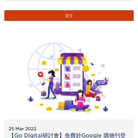
25 Mar 2022
【Go Digital研討會】免費於Google 購物刊登