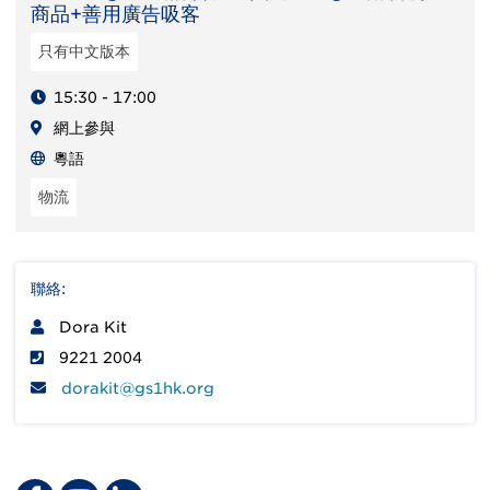
商品+善用廣告吸客
只有中文版本
15:30 - 17:00
網上參與
粵語
物流
聯絡:
Dora Kit
9221 2004
dorakit@gs1hk.org