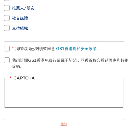
推薦人/朋友
社交媒體
支持組織
*
我確認我已閱讀並同意
GS1香港隱私安全政策
.
我想訂閱GS1香港免費行業電子新聞，並獲得聯合營銷優惠和特
促銷。
CAPTCHA