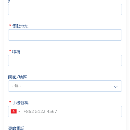
姓
電郵地址
職稱
國家/地區
手機號碼
專線電話