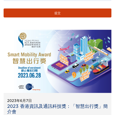
2023年6月7日
2023 香港資訊及通訊科技獎：「智慧出行獎」簡
介會