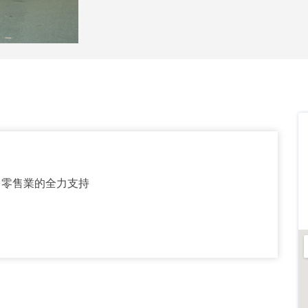
/ 零售業的全力支持