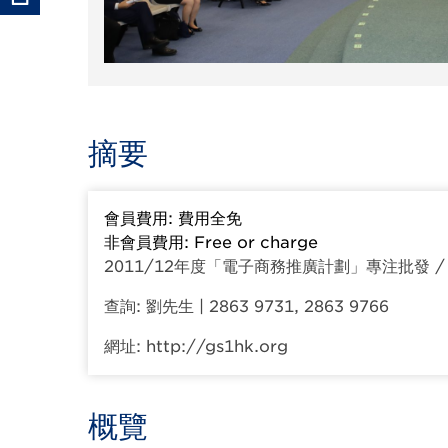
摘要
會員費用: 費用全免
非會員費用: Free or charge
2011/12年度「電子商務推廣計劃」專注批發 
查詢: 劉先生 | 2863 9731, 2863 9766
網址: http://gs1hk.org
概覽