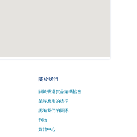
關於我們
關於香港貨品編碼協會
業界應用的標準
認識我們的團隊
刊物
媒體中心