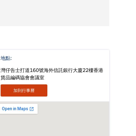
地點:
灣仔告士打道160號海外信託銀行大廈22樓香港
貨品編碼協會會議室
加到行事曆