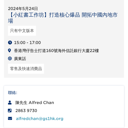
2024年5月24日
【小紅書工作坊】打造核心爆品 開拓中國內地市
場
只有中文版本
15:00 - 17:00
香港灣仔告士打道160號海外信託銀行大廈22樓
廣東話
零售及快速消費品
聯絡:
陳先生 Alfred Chan
2863 9730
alfredchan@gs1hk.org