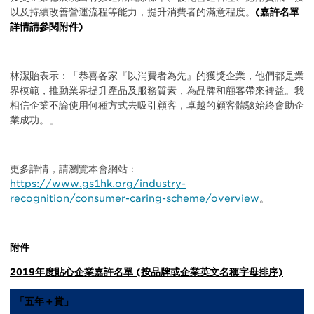
以及持續改善營運流程等能力，提升消費者的滿意程度。
(嘉許名單
詳情請參閱附件)
林潔貽表示：「恭喜各家『以消費者為先』的獲獎企業，他們都是業
界模範，推動業界提升產品及服務質素，為品牌和顧客帶來裨益。我
相信企業不論使用何種方式去吸引顧客，卓越的顧客體驗始終會助企
業成功。」
更多詳情，請瀏覽本會網站：
https://www.gs1hk.org/industry-
recognition/consumer-caring-scheme/overview
。
附件
2019年度貼心企業嘉許名單 (按品牌或企業英文名稱字母排序)
「五年＋賞」