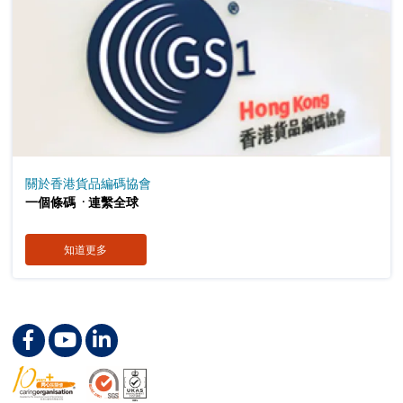
關於香港貨品編碼協會
．
一個條碼
連繫全球
知道更多