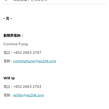
- 完 -
新聞界垂詢：
Corinna Fung
電話 : +852 2863 2787
電郵 :
corinnafung@gs1hk.org
Will Ip
電話 : +852 2863 2763
電郵 :
willip@gs1hk.org