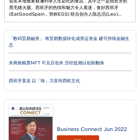
知名本地食家蔡澜列举人生必吃的食品，其中之一是西班牙的
黑毛猪火腿。西班牙的热情和魅力令人着迷，食好西班牙
(EatGoodSpain，简称EGS) 联合创办人陈志滔(Leo)…
「数码贸易融资」 将贸易数据转化成营运资金 建可持续金融生
态
米商推粮票NFT 可兑百包米 历经低潮以创新翻身
西班牙直送 以「味」力宣传西欧文化
Business Connect Jun 2022