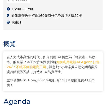
15:00 – 17:00
香港灣仔告士打道160號海外信託銀行大廈22樓
廣東話
概覽
在人力成本高漲的時代，如何利用 AI 轉型為「輕資產、高效
率」的企業？本工作坊將深度拆解
如何利用最新AI Agent 打造
24/7 不眠不休的電商王國
，讓您於2小時掌握自動化網店與跨
境行銷實戰要訣，打造AI 全能實習生。
立即參加GS1 Hong Kong將於6月11日舉辦的免費AI工作
坊！
Agenda