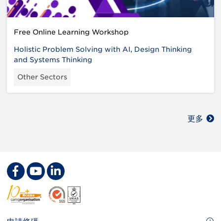
Free Online Learning Workshop
Holistic Problem Solving with AI, Design Thinking
and Systems Thinking
Other Sectors
更多