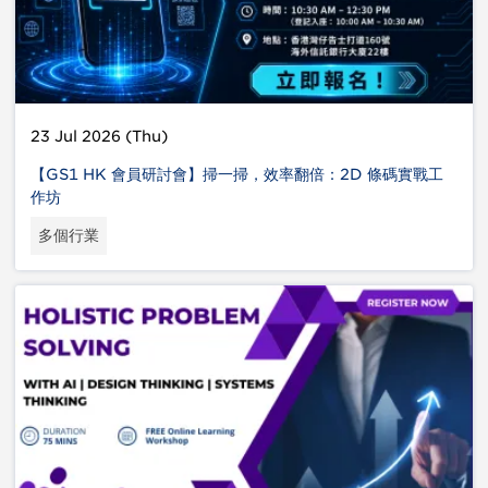
23 Jul 2026 (Thu)
【GS1 HK 會員研討會】掃一掃，效率翻倍：2D 條碼實戰工
作坊
多個行業