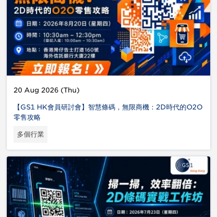
20 Aug 2026 (Thu)
【GS1 HK會員研討會】智慧條碼，無限商機：2D時代的O2O
零售攻略
多個行業