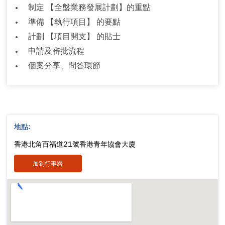
制定 【全盤業務發展計劃】的重點
準備 【執行項目】 的要點
計劃 【項目開支】 的貼士
申請及審批流程
個案分享、問答環節
地點:
香港北角百福道21號香港青年協會大廈
加到行事曆