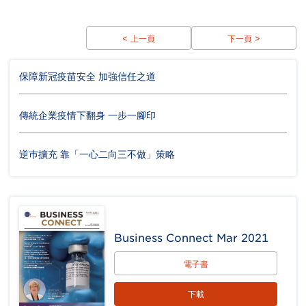
< 上一頁
下一頁 >
保障新冠疫苗安全 加強信任之道
傳統企業疫情下翻身 一步一腳印
逆巿擴充 靠「一心二向三不做」策略
Business Connect Mar 2021
電子書
下載