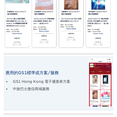
應用的GS1標準或方案/服務
GS1 Hong Kong 電子優惠券方案
中旅巴士微信商城服務