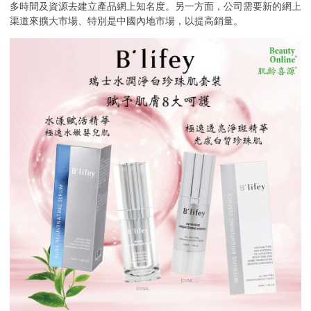
多時間及資源去建立產品網上知名度。另一方面，公司需要新的網上
渠道來擴大市場、特別是中國內地市場，以提高銷量。