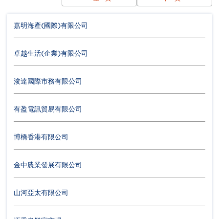
嘉明海產(國際)有限公司
卓越生活(企業)有限公司
浚達國際市務有限公司
有盈電訊貿易有限公司
博橋香港有限公司
金中農業發展有限公司
山河亞太有限公司