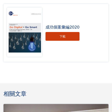
成功個案彙編2020
下載
相關文章