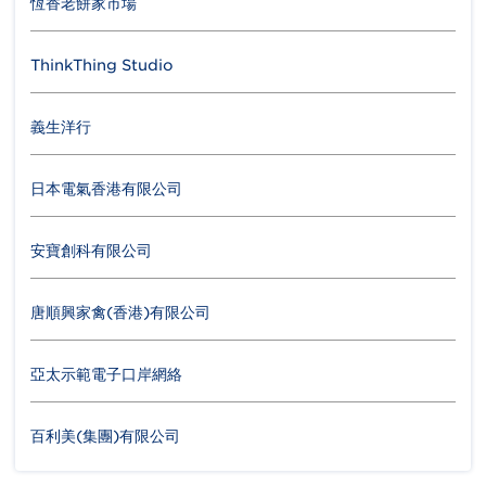
恆香老餅家市場
ThinkThing Studio
義生洋行
日本電氣香港有限公司
安寶創科有限公司
唐順興家禽(香港)有限公司
亞太示範電子口岸網絡
百利美(集團)有限公司