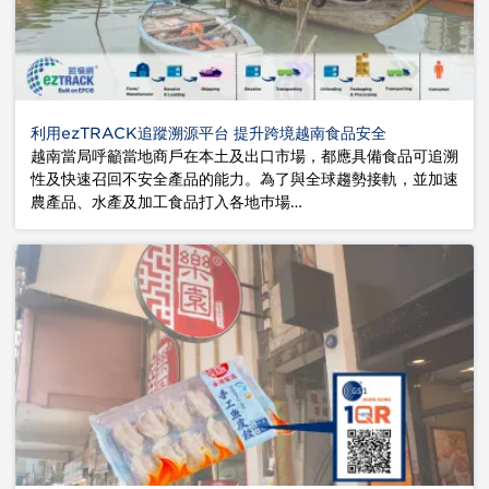
利用ezTRACK追蹤溯源平台 提升跨境越南食品安全
越南當局呼籲當地商戶在本土及出口市場，都應具備食品可追溯
性及快速召回不安全產品的能力。為了與全球趨勢接軌，並加速
農產品、水產及加工食品打入各地巿場…