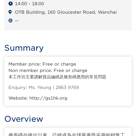
14:00 - 18:00
OTB Building, 160 Gloucester Road, Wanchai
--
Summary
Member price: Free or charge
Non member price: Free or charge
本工作坊主要講解貨品編碼及條形碼應用的常見問題
Enquiry: Ms. Yeung | 2863 9769
Website: http://gs1hk.org
Overview
條形碼自推出以來，已經成為全球最廣受采用的銷售工