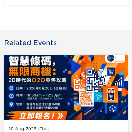
Related Events
20 Aug 2026 (Thu)