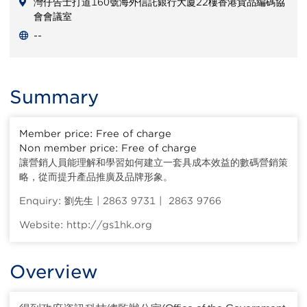
灣仔告士打道160號海外信託銀行大廈22樓香港貨品編碼協
會會議室
--
Summary
Member price: Free of charge
Non member price: Free of charge
讓營銷人員能理解和學習如何建立一套具成本效益的數碼營銷策
略，從而提升產品推廣及品牌形象。
Enquiry: 劉先生 | 2863 9731 | 2863 9766
Website: http://gs1hk.org
Overview