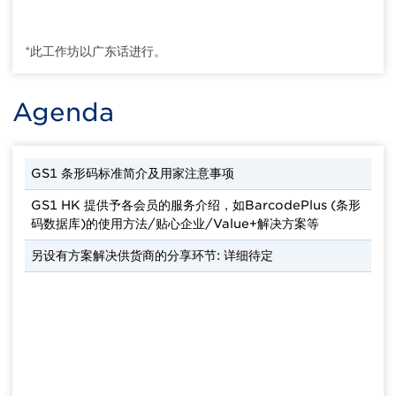
*此工作坊以广东话进行。
Agenda
GS1 条形码标准简介及用家注意事项
GS1 HK 提供予各会员的服务介绍，如BarcodePlus (条形
码数据库)的使用方法/贴心企业/Value+解决方案等
另设有方案解决供货商的分享环节: 详细待定