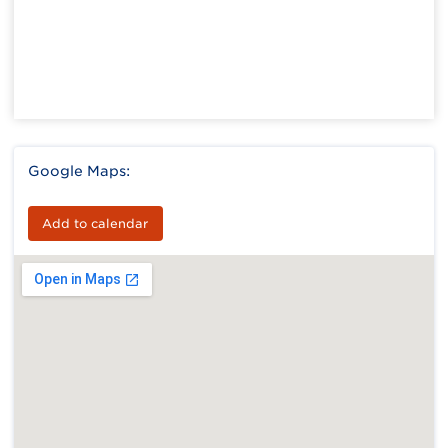
Google Maps:
Add to calendar